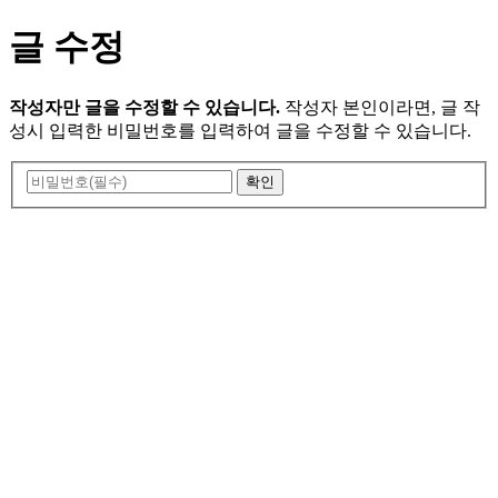
글 수정
작성자만 글을 수정할 수 있습니다.
작성자 본인이라면, 글 작
성시 입력한 비밀번호를 입력하여 글을 수정할 수 있습니다.