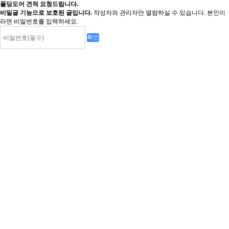
폴딩도어 견적 요청드립니다.
비밀글 기능으로 보호된 글입니다.
작성자와 관리자만 열람하실 수 있습니다. 본인이
라면 비밀번호를 입력하세요.