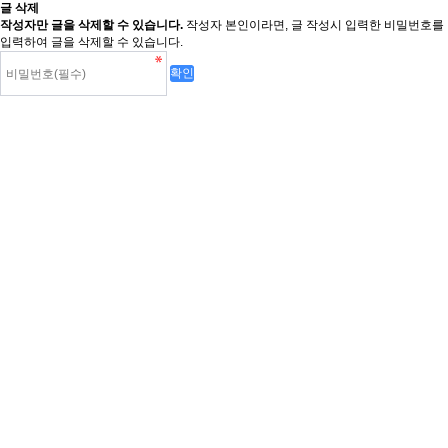
글 삭제
작성자만 글을 삭제할 수 있습니다.
작성자 본인이라면, 글 작성시 입력한 비밀번호를
입력하여 글을 삭제할 수 있습니다.