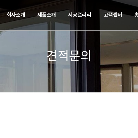
회사소개
제품소개
시공갤러리
고객센터
견적문의